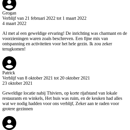
Grogan
Verblijf van 21 februari 2022 tot 1 maart 2022
4 maart 2022
Al met al een geweldige ervaring! De inrichting was charmant en de
voorzieningen waren zoals beschreven. Een fijne mix van
ontspanning en activiteiten voor het hele gezin. Ik zou zeker
terugkomen!
Patrick
Verblijf van 8 oktober 2021 tot 20 oktober 2021
23 oktober 2021
Geweldige locatie nabij Thiviers, op korte rijafstand van lokale
restaurants en winkels, Het huis was ruim, en de keuken had alles
wat we nodig hadden voor ons verblijf, Zeker aan te raden voor
grotere gezinnen