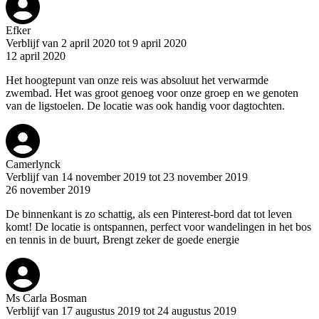
Efker
Verblijf van 2 april 2020 tot 9 april 2020
12 april 2020
Het hoogtepunt van onze reis was absoluut het verwarmde
zwembad. Het was groot genoeg voor onze groep en we genoten
van de ligstoelen. De locatie was ook handig voor dagtochten.
Camerlynck
Verblijf van 14 november 2019 tot 23 november 2019
26 november 2019
De binnenkant is zo schattig, als een Pinterest-bord dat tot leven
komt! De locatie is ontspannen, perfect voor wandelingen in het bos
en tennis in de buurt, Brengt zeker de goede energie
Ms Carla Bosman
Verblijf van 17 augustus 2019 tot 24 augustus 2019