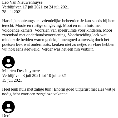
Leo Van Nieuwenhuyse
Verblijf van 17 juli 2021 tot 24 juli 2021
28 juli 2021
Hartelijke ontvangst en vriendelijke beheerder. Je kan steeds bij hem
terecht. Mooie en rustige omgeving. Mooi en ruim huis met
voldoende kamers. Voorzien van speelruimte voor kinderen. Mooi
zwembad met onderhoudsvoorziening. Voorbereiding leek wat
minder: de bedden waren gedekt, linnengoed aanwezig doch het
poetsen leek wat ondermaats: keuken niet zo netjes en vloer hebben
wij nog eens gedweild. Verder was het een fijn verblijf.
Maarten Deschuymere
Verblijf van 3 juli 2021 tot 10 juli 2021
15 juli 2021
Heel leuk huis met zalige tuin! Enorm goed uitgerust met ales wat je
nodig hebt voor een zorgeloze vakantie.
Deré