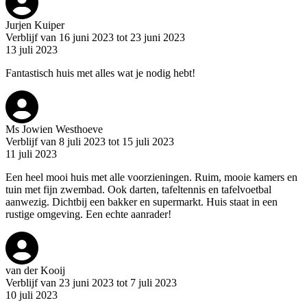
Jurjen Kuiper
Verblijf van 16 juni 2023 tot 23 juni 2023
13 juli 2023
Fantastisch huis met alles wat je nodig hebt!
Ms Jowien Westhoeve
Verblijf van 8 juli 2023 tot 15 juli 2023
11 juli 2023
Een heel mooi huis met alle voorzieningen. Ruim, mooie kamers en
tuin met fijn zwembad. Ook darten, tafeltennis en tafelvoetbal
aanwezig. Dichtbij een bakker en supermarkt. Huis staat in een
rustige omgeving. Een echte aanrader!
van der Kooij
Verblijf van 23 juni 2023 tot 7 juli 2023
10 juli 2023