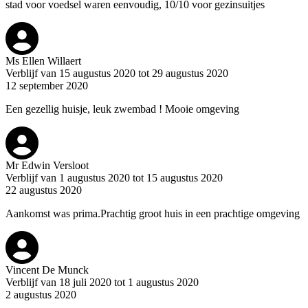
stad voor voedsel waren eenvoudig, 10/10 voor gezinsuitjes
Ms Ellen Willaert
Verblijf van 15 augustus 2020 tot 29 augustus 2020
12 september 2020
Een gezellig huisje, leuk zwembad ! Mooie omgeving
Mr Edwin Versloot
Verblijf van 1 augustus 2020 tot 15 augustus 2020
22 augustus 2020
Aankomst was prima.Prachtig groot huis in een prachtige omgeving
Vincent De Munck
Verblijf van 18 juli 2020 tot 1 augustus 2020
2 augustus 2020