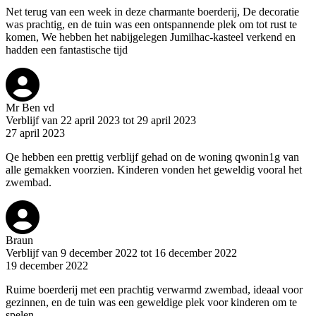
Net terug van een week in deze charmante boerderij, De decoratie
was prachtig, en de tuin was een ontspannende plek om tot rust te
komen, We hebben het nabijgelegen Jumilhac-kasteel verkend en
hadden een fantastische tijd
Mr Ben vd
Verblijf van 22 april 2023 tot 29 april 2023
27 april 2023
Qe hebben een prettig verblijf gehad on de woning qwonin1g van
alle gemakken voorzien. Kinderen vonden het geweldig vooral het
zwembad.
Braun
Verblijf van 9 december 2022 tot 16 december 2022
19 december 2022
Ruime boerderij met een prachtig verwarmd zwembad, ideaal voor
gezinnen, en de tuin was een geweldige plek voor kinderen om te
spelen