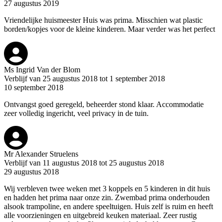
27 augustus 2019
Vriendelijke huismeester Huis was prima. Misschien wat plastic
borden/kopjes voor de kleine kinderen. Maar verder was het perfect
Ms Ingrid Van der Blom
Verblijf van 25 augustus 2018 tot 1 september 2018
10 september 2018
Ontvangst goed geregeld, beheerder stond klaar. Accommodatie
zeer volledig ingericht, veel privacy in de tuin.
Mr Alexander Struelens
Verblijf van 11 augustus 2018 tot 25 augustus 2018
29 augustus 2018
Wij verbleven twee weken met 3 koppels en 5 kinderen in dit huis
en hadden het prima naar onze zin. Zwembad prima onderhouden
alsook trampoline, en andere speeltuigen. Huis zelf is ruim en heeft
alle voorzieningen en uitgebreid keuken materiaal. Zeer rustig