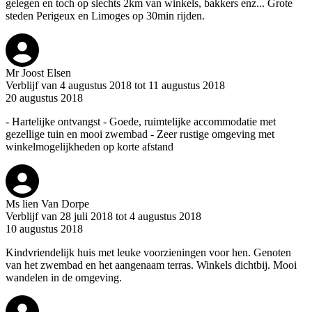
gelegen en toch op slechts 2km van winkels, bakkers enz... Grote
steden Perigeux en Limoges op 30min rijden.
Mr Joost Elsen
Verblijf van 4 augustus 2018 tot 11 augustus 2018
20 augustus 2018
- Hartelijke ontvangst - Goede, ruimtelijke accommodatie met
gezellige tuin en mooi zwembad - Zeer rustige omgeving met
winkelmogelijkheden op korte afstand
Ms lien Van Dorpe
Verblijf van 28 juli 2018 tot 4 augustus 2018
10 augustus 2018
Kindvriendelijk huis met leuke voorzieningen voor hen. Genoten
van het zwembad en het aangenaam terras. Winkels dichtbij. Mooi
wandelen in de omgeving.