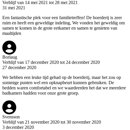
Verblijf van 14 mei 2021 tot 28 mei 2021
31 mei 2021
Een fantastische plek voor een familietreffen! De boerderij is zeer
ruim en heeft een geweldige indeling, We vonden het geweldig om
samen te komen in de grote eetkamer en samen te genieten van
maaltijden
Borlaug
Verblijf van 17 december 2020 tot 24 december 2020
27 december 2020
We hebben een leuke tijd gehad op de boerderij, maar het zou op
sommige punten wel een opknapbeurt kunnen gebruiken. De
bedden waren comfortabel en we waardeerden het dat we meerdere
badkamers hadden voor onze grote groep.
Svensson
Verblijf van 21 november 2020 tot 30 november 2020
3 december 2020