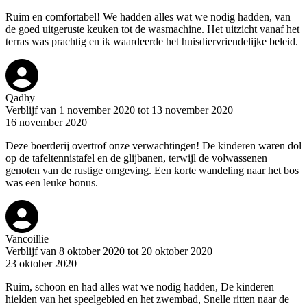
Ruim en comfortabel! We hadden alles wat we nodig hadden, van
de goed uitgeruste keuken tot de wasmachine. Het uitzicht vanaf het
terras was prachtig en ik waardeerde het huisdiervriendelijke beleid.
Qadhy
Verblijf van 1 november 2020 tot 13 november 2020
16 november 2020
Deze boerderij overtrof onze verwachtingen! De kinderen waren dol
op de tafeltennistafel en de glijbanen, terwijl de volwassenen
genoten van de rustige omgeving. Een korte wandeling naar het bos
was een leuke bonus.
Vancoillie
Verblijf van 8 oktober 2020 tot 20 oktober 2020
23 oktober 2020
Ruim, schoon en had alles wat we nodig hadden, De kinderen
hielden van het speelgebied en het zwembad, Snelle ritten naar de