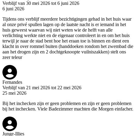
Verblijf van 30 mei 2026 tot 6 juni 2026
6 juni 2026
Tijdens ons verblijf meerdere bezichtigingen gehad in het huis waar
al onze privé spullen lagen op de laatste nacht is er iemand in het
huis geweest waarvan wij niet weten wie de helft van alle
verlichting werkte niet en de eigenaar controleert in en om het huis
terwijl je naar de stad bent hoe het eraan toe is binnen en dient een
klacht in over rommel buiten (handdoeken rondom het zwembad die
aan het drogen zijn en 2 dochtgeknoopte vuilniszakken) stelt ons
zeer teleur
Fernandes
Verblijf van 21 mei 2026 tot 22 mei 2026
25 mei 2026
Bij het inchecken zijn er geen problemen en zijn er geen problemen
bij het inchecken. Viele Badezimmer machten die Morgen einfacher.
Junge-Illies