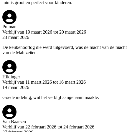
tuin is groot en perfect voor kinderen.
Pulman
Verblijf van 19 maart 2026 tot 20 maart 2026
23 maart 2026
De keukenoorlog die werd uitgevoerd, was de macht van de macht
van de Mahlzeiten.
Hildinger
Verblijf van 11 maart 2026 tot 16 maart 2026
19 maart 2026
Goede indeling, wat het verblijf aangenaam maakte.
Van Baarsen
Verblijf van 22 februari 2026 tot 24 februari 2026