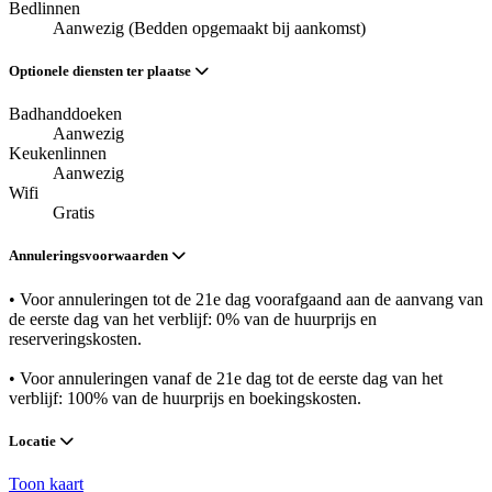
Bedlinnen
Aanwezig (Bedden opgemaakt bij aankomst)
Optionele diensten ter plaatse
Badhanddoeken
Aanwezig
Keukenlinnen
Aanwezig
Wifi
Gratis
Annuleringsvoorwaarden
• Voor annuleringen tot de 21e dag voorafgaand aan de aanvang van
de eerste dag van het verblijf: 0% van de huurprijs en
reserveringskosten.
• Voor annuleringen vanaf de 21e dag tot de eerste dag van het
verblijf: 100% van de huurprijs en boekingskosten.
Locatie
Toon kaart