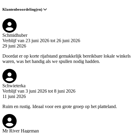
Klantenbeoordeling(en)
Schmidhuber
Verblijf van 23 juni 2026 tot 26 juni 2026
29 juni 2026
Doordat er op korte rijafstand gemakkelijk bereikbare lokale winkels
waren, was het handig als we spullen nodig hadden.
Schwieterka
Verblijf van 3 juni 2026 tot 8 juni 2026
11 juni 2026
Ruim en rustig. Ideaal voor een grote groep op het platteland.
Mr River Hageman