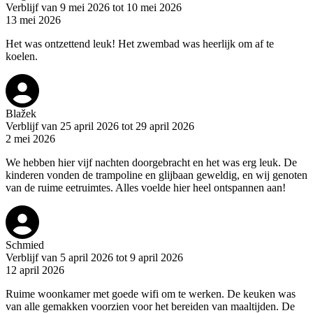
Verblijf van 9 mei 2026 tot 10 mei 2026
13 mei 2026
Het was ontzettend leuk! Het zwembad was heerlijk om af te
koelen.
Blažek
Verblijf van 25 april 2026 tot 29 april 2026
2 mei 2026
We hebben hier vijf nachten doorgebracht en het was erg leuk. De
kinderen vonden de trampoline en glijbaan geweldig, en wij genoten
van de ruime eetruimtes. Alles voelde hier heel ontspannen aan!
Schmied
Verblijf van 5 april 2026 tot 9 april 2026
12 april 2026
Ruime woonkamer met goede wifi om te werken. De keuken was
van alle gemakken voorzien voor het bereiden van maaltijden. De