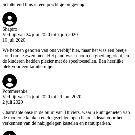
Schitterend huis in een prachtige omgeving
Shapiro
Verblijf van 24 juni 2020 tot 7 juli 2020
10 juli 2020
We hebben genoten van ons verblijf hier, maar het was een beetje
koud om te zwemmen. Het pand was schoon en goed ingericht, en
de kinderen hadden plezier met de speeltoestellen. Een heerlijke
plek voor een familie-uitje.
Pommerenke
Verblijf van 15 juni 2020 tot 29 juni 2020
2 juli 2020
Charmante oase in de buurt van Thiviers, waar u kunt genieten van
de moderne keuken en de gezellige open haard. Ideaal voor het
verkennen van de nabijgelegen kastelen en natuurparken.