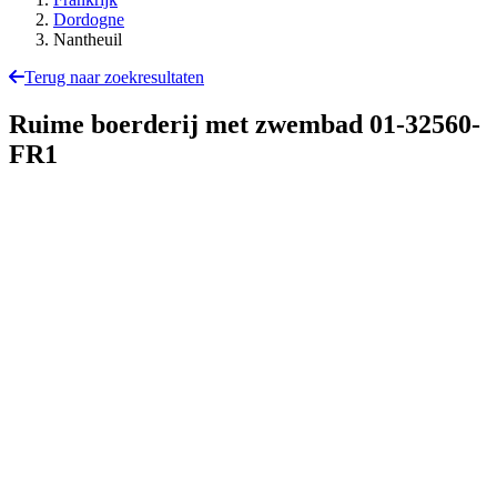
Dordogne
Nantheuil
Terug naar zoekresultaten
Ruime boerderij met zwembad
01-32560-
FR1