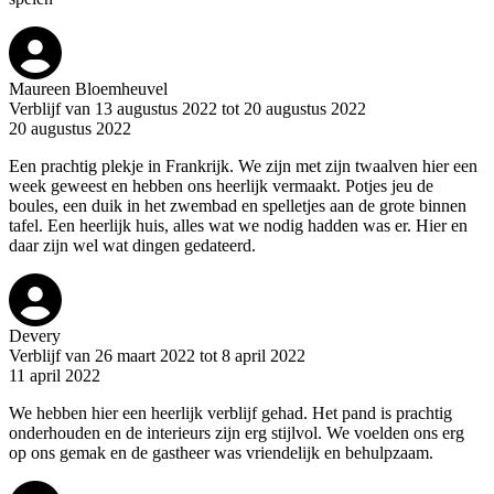
Maureen Bloemheuvel
Verblijf van 13 augustus 2022 tot 20 augustus 2022
20 augustus 2022
Een prachtig plekje in Frankrijk. We zijn met zijn twaalven hier een
week geweest en hebben ons heerlijk vermaakt. Potjes jeu de
boules, een duik in het zwembad en spelletjes aan de grote binnen
tafel. Een heerlijk huis, alles wat we nodig hadden was er. Hier en
daar zijn wel wat dingen gedateerd.
Devery
Verblijf van 26 maart 2022 tot 8 april 2022
11 april 2022
We hebben hier een heerlijk verblijf gehad. Het pand is prachtig
onderhouden en de interieurs zijn erg stijlvol. We voelden ons erg
op ons gemak en de gastheer was vriendelijk en behulpzaam.