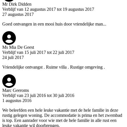
Mr Dirk Didden
Verblijf van 12 augustus 2017 tot 19 augustus 2017
27 augustus 2017
Goed ontvangen in een mooi huis door vriendelijke man...
Ms Mia De Geest
Verblijf van 15 juli 2017 tot 22 juli 2017
24 juli 2017
Vriendelijke ontvangst . Ruime villa . Rustige omgeving .
Marc Geeroms
Verblijf van 23 juli 2016 tot 30 juli 2016
1 augustus 2016
We beleefden een hele leuke vakantie met de hele familie in deze
rustig gelegen woning. De accommodatie is prima en het zwembad
is top. Een aanrader voor wie met de hele familie in alle rust een
leuke vakantie wil doorbrengen.