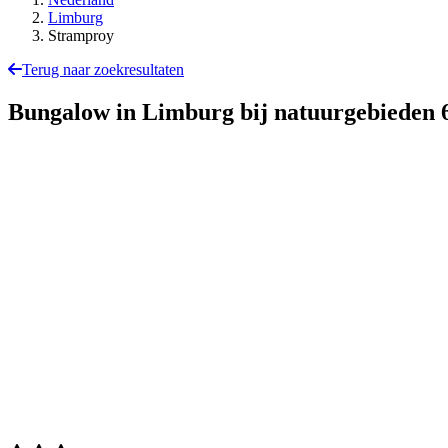
Limburg
Stramproy
Terug naar zoekresultaten
Bungalow in Limburg bij natuurgebieden