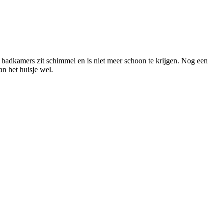
badkamers zit schimmel en is niet meer schoon te krijgen. Nog een
n het huisje wel.