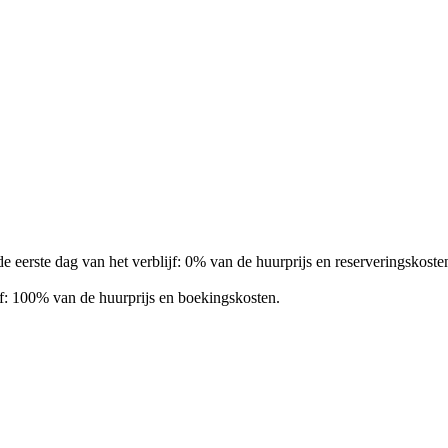
 eerste dag van het verblijf: 0% van de huurprijs en reserveringskoste
jf: 100% van de huurprijs en boekingskosten.