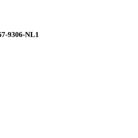
67-9306-NL1