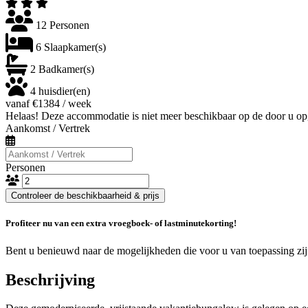
12 Personen
6 Slaapkamer(s)
2 Badkamer(s)
4 huisdier(en)
vanaf €1384 / week
Helaas! Deze accommodatie is niet meer beschikbaar op de door u op
Aankomst / Vertrek
Personen
Controleer de beschikbaarheid & prijs
Profiteer nu van een extra vroegboek- of lastminutekorting!
Bent u benieuwd naar de mogelijkheden die voor u van toepassing zi
Beschrijving