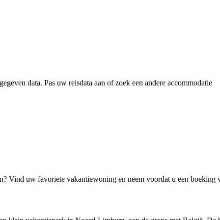
gegeven data. Pas uw reisdata aan of zoek een andere accommodatie
jn? Vind uw favoriete vakantiewoning en neem voordat u een boeking 