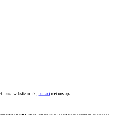
via onze website maakt,
contact
met ons op.