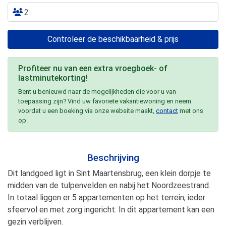
Controleer de beschikbaarheid & prijs
Profiteer nu van een extra vroegboek- of
lastminutekorting!
Bent u benieuwd naar de mogelijkheden die voor u van
toepassing zijn? Vind uw favoriete vakantiewoning en neem
voordat u een boeking via onze website maakt,
contact
met ons
op.
Beschrijving
Dit landgoed ligt in Sint Maartensbrug, een klein dorpje te
midden van de tulpenvelden en nabij het Noordzeestrand.
In totaal liggen er 5 appartementen op het terrein, ieder
sfeervol en met zorg ingericht. In dit appartement kan een
gezin verblijven.