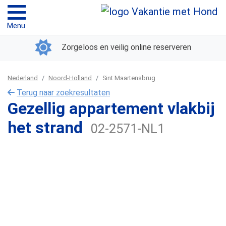
Menu
Zorgeloos en veilig online reserveren
Nederland
Noord-Holland
Sint Maartensbrug
Terug naar zoekresultaten
Gezellig appartement vlakbij
het strand
02-2571-NL1