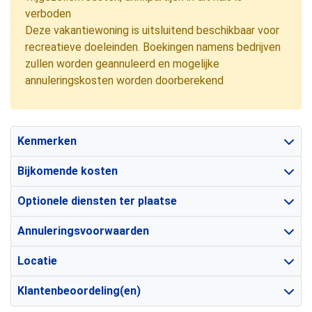
verboden
Deze vakantiewoning is uitsluitend beschikbaar voor
recreatieve doeleinden. Boekingen namens bedrijven
zullen worden geannuleerd en mogelijke
annuleringskosten worden doorberekend
Kenmerken
Bijkomende kosten
Optionele diensten ter plaatse
Annuleringsvoorwaarden
Locatie
Klantenbeoordeling(en)