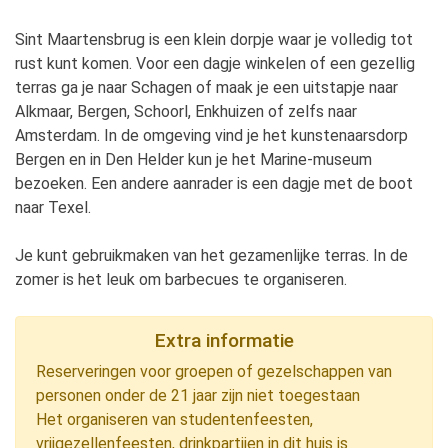
Sint Maartensbrug is een klein dorpje waar je volledig tot
rust kunt komen. Voor een dagje winkelen of een gezellig
terras ga je naar Schagen of maak je een uitstapje naar
Alkmaar, Bergen, Schoorl, Enkhuizen of zelfs naar
Amsterdam. In de omgeving vind je het kunstenaarsdorp
Bergen en in Den Helder kun je het Marine-museum
bezoeken. Een andere aanrader is een dagje met de boot
naar Texel.
Je kunt gebruikmaken van het gezamenlijke terras. In de
zomer is het leuk om barbecues te organiseren.
Extra informatie
Reserveringen voor groepen of gezelschappen van
personen onder de 21 jaar zijn niet toegestaan
Het organiseren van studentenfeesten,
vrijgezellenfeesten, drinkpartijen in dit huis is