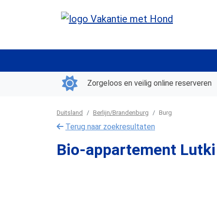
Zorgeloos en veilig online reserveren
Duitsland
Berlijn/Brandenburg
Burg
Terug naar zoekresultaten
Bio-appartement Lutk