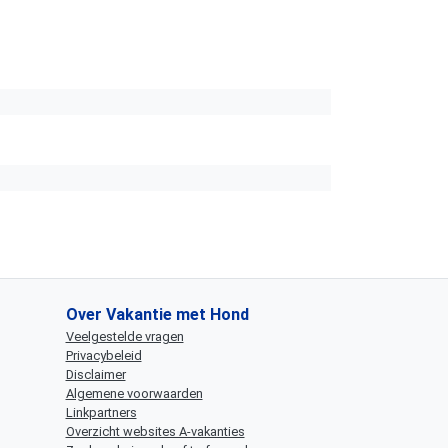
Over Vakantie met Hond
Veelgestelde vragen
Privacybeleid
Disclaimer
Algemene voorwaarden
Linkpartners
Overzicht websites A-vakanties