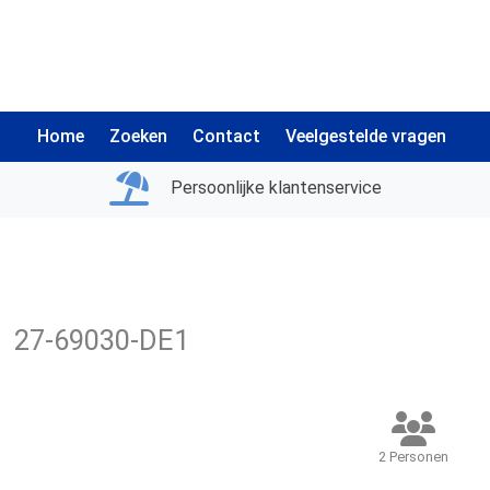
Home
Zoeken
Contact
Veelgestelde vragen
Persoonlijke klantenservice
i
27-69030-DE1
2 Personen