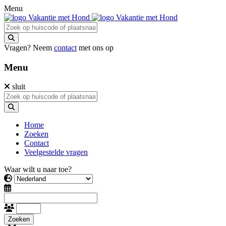
Menu
Vragen? Neem
contact
met ons op
Menu
sluit
Home
Zoeken
Contact
Veelgestelde vragen
Waar wilt u naar toe?
Zoeken